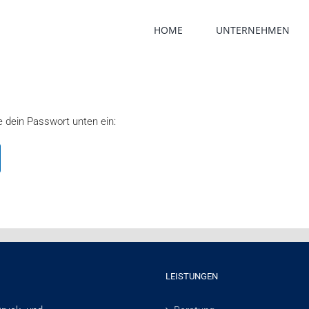
HOME
UNTERNEHMEN
e dein Passwort unten ein:
LEISTUNGEN