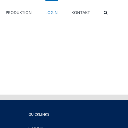
PRODUKTION
LOGIN
KONTAKT
QUICKLINKS