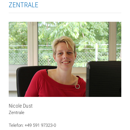
ZENTRALE
Nicole Dust
Zentrale
Telefon: +49 591 97323-0