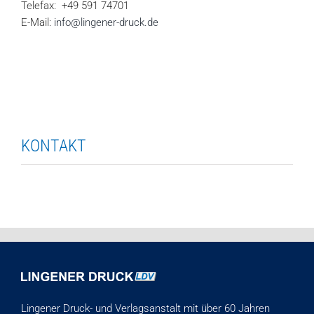
Telefax: +49 591 74701
E-Mail:
info@lingener-druck.de
KONTAKT
Lingener Druck- und Verlagsanstalt mit über 60 Jahren